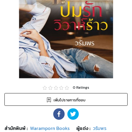
0
Ratings
เพิ่มไปรายการที่ชอบ
สำนักพิมพ์
:
Waramporn Books
ผู้แต่ง :
วรัมพร