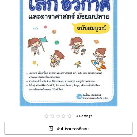
0
Ratings
เพิ่มไปรายการที่ชอบ