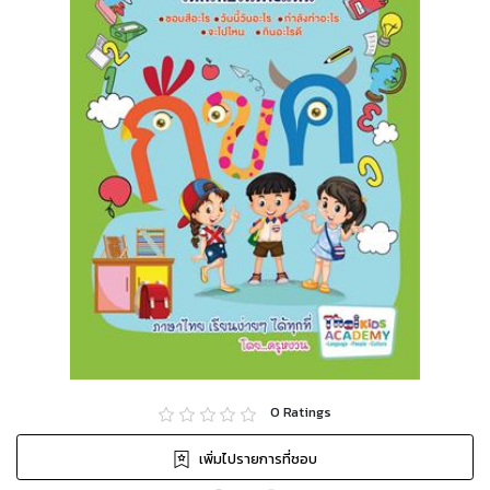
0
Ratings
เพิ่มไปรายการที่ชอบ