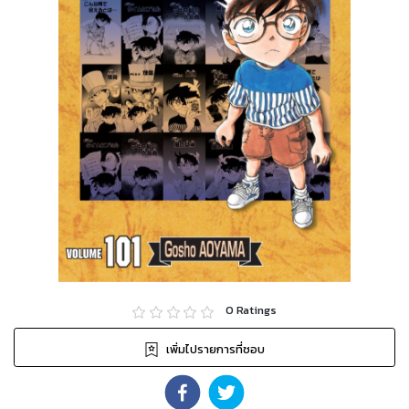
0
Ratings
เพิ่มไปรายการที่ชอบ