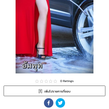
0
Ratings
เพิ่มไปรายการที่ชอบ