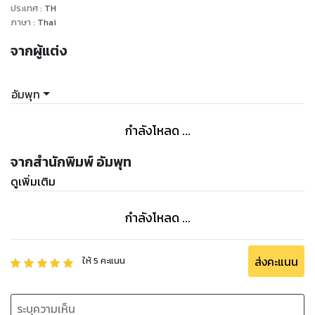
ประเทศ
:
TH
ภาษา
:
Thai
จากผู้แต่ง
อัมพุท
กำลังโหลด ...
จากสำนักพิมพ์ อัมพุท
ดูเพิ่มเติม
กำลังโหลด ...
ส่งคะแนน
ให้
5
คะแนน