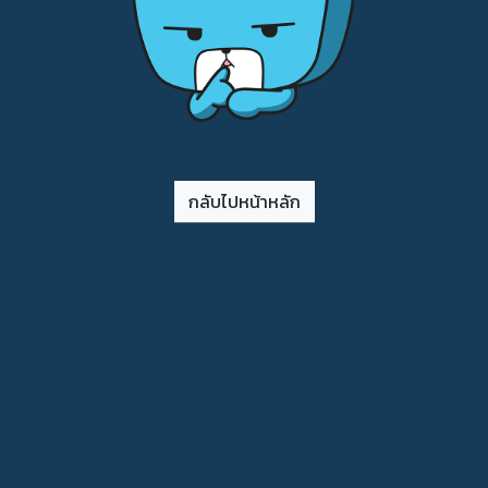
กลับไปหน้าหลัก