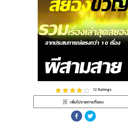
12
Ratings
เพิ่มไปรายการที่ชอบ