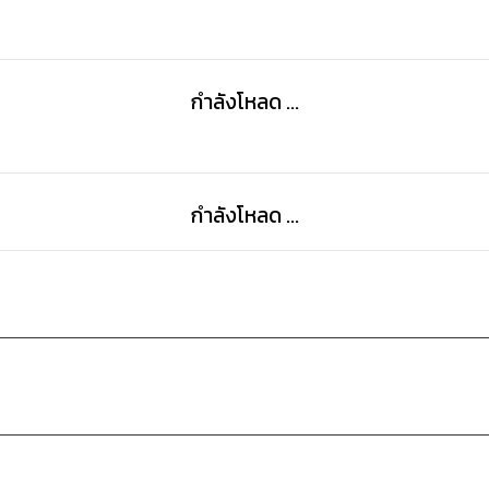
กำลังโหลด ...
กำลังโหลด ...