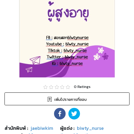
0
Ratings
เพิ่มไปรายการที่ชอบ
สำนักพิมพ์
:
jaebiwkim
ผู้แต่ง :
biwty_nurse