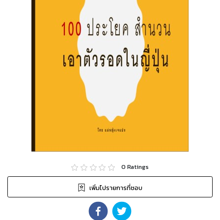
0
Ratings
เพิ่มไปรายการที่ชอบ