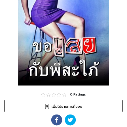
0
Ratings
เพิ่มไปรายการที่ชอบ