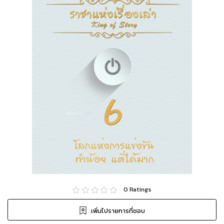
0
Ratings
เพิ่มไปรายการที่ชอบ