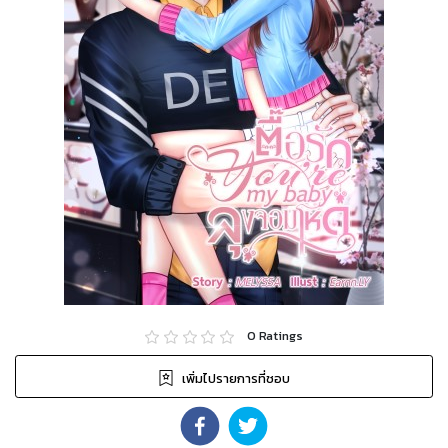
0
Ratings
เพิ่มไปรายการที่ชอบ