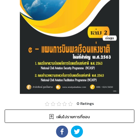
0
Ratings
เพิ่มไปรายการที่ชอบ