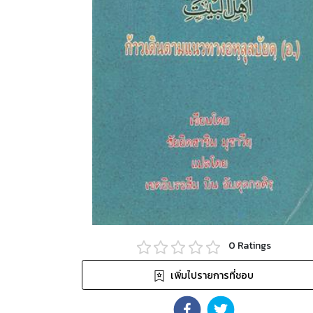
0
Ratings
เพิ่มไปรายการที่ชอบ