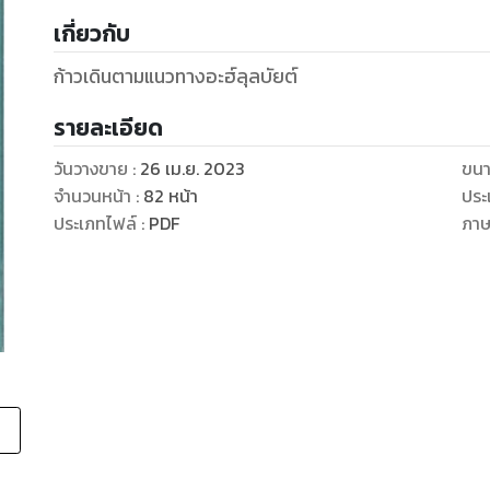
เกี่ยวกับ
ก้าวเดินตามแนวทางอะฮ์ลุลบัยต์
รายละเอียด
วันวางขาย
:
26 เม.ย. 2023
ขนา
จำนวนหน้า
:
82
หน้า
ประ
ประเภทไฟล์
:
PDF
ภา