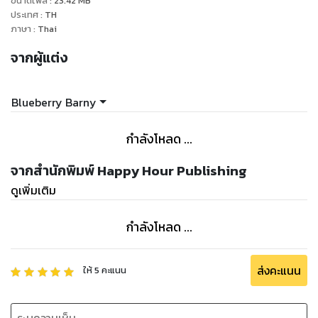
ขนาดไฟล์
:
23.42
MB
ประเทศ
:
TH
ภาษา
:
Thai
จากผู้แต่ง
Blueberry Barny
กำลังโหลด ...
จากสำนักพิมพ์ Happy Hour Publishing
ดูเพิ่มเติม
กำลังโหลด ...
ส่งคะแนน
ให้
5
คะแนน