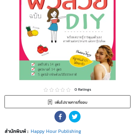
0
Ratings
เพิ่มไปรายการที่ชอบ
สำนักพิมพ์
:
Happy Hour Publishing