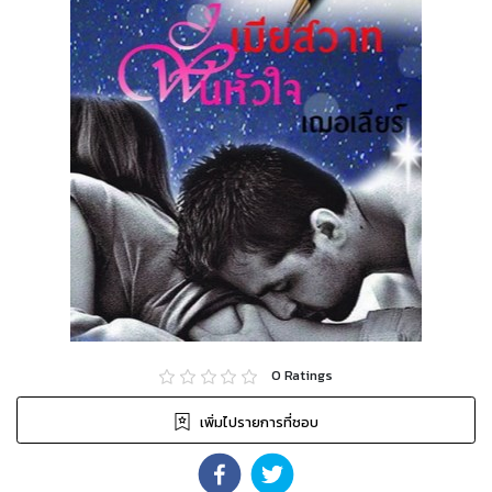
0
Ratings
เพิ่มไปรายการที่ชอบ