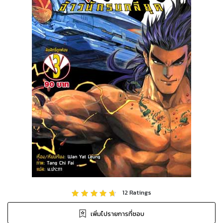
12
Ratings
เพิ่มไปรายการที่ชอบ