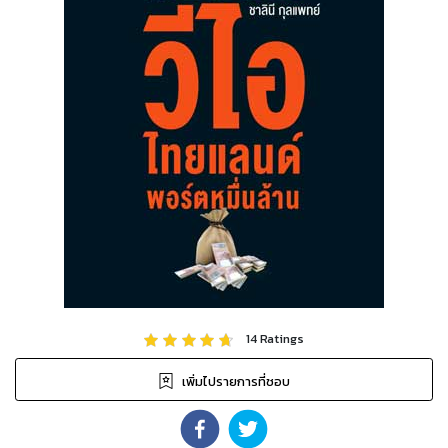
14
Ratings
เพิ่มไปรายการที่ชอบ