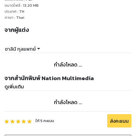
ขนาดไฟล์
:
13.20
MB
ประเทศ
:
TH
ภาษา
:
Thai
จากผู้แต่ง
ชาลินี กุลแพทย์
กำลังโหลด ...
จากสำนักพิมพ์ Nation Multimedia
ดูเพิ่มเติม
กำลังโหลด ...
ส่งคะแนน
ให้
5
คะแนน