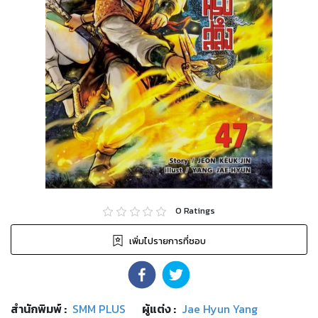
0
Ratings
เพิ่มไปรายการที่ชอบ
สำนักพิมพ์
:
SMM PLUS
ผู้แต่ง :
Jae Hyun Yang