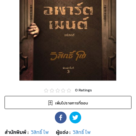
0
Ratings
เพิ่มไปรายการที่ชอบ
สำนักพิมพ์
:
วิสิทธิ์ โพ
ผู้แต่ง :
วิสิทธิ์ โพ