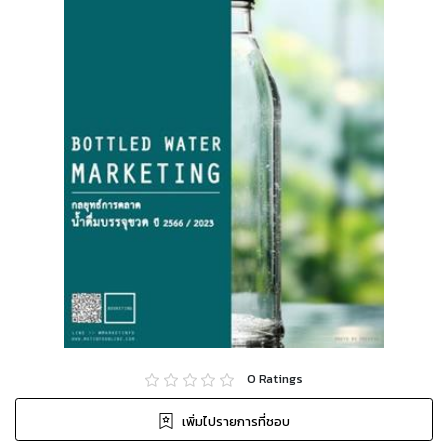
0
Ratings
เพิ่มไปรายการที่ชอบ