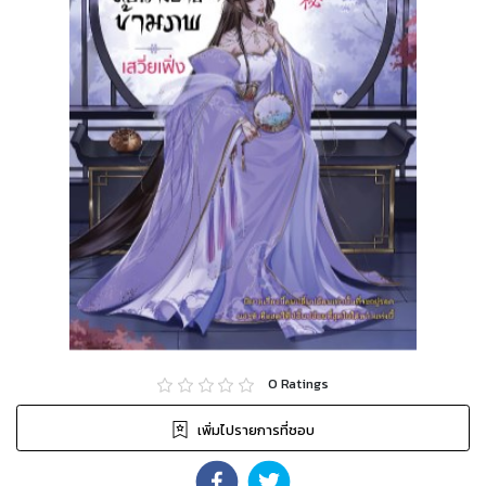
0
Ratings
เพิ่มไปรายการที่ชอบ