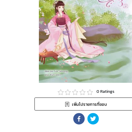
0
Ratings
เพิ่มไปรายการที่ชอบ