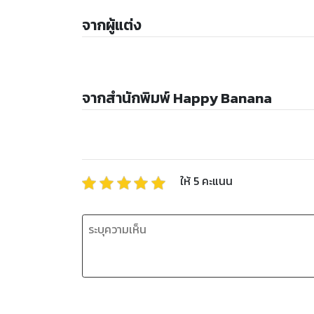
จากผู้แต่ง
จากสำนักพิมพ์ Happy Banana
ให้
5
คะแนน