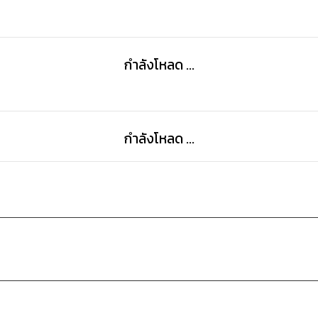
กำลังโหลด ...
กำลังโหลด ...