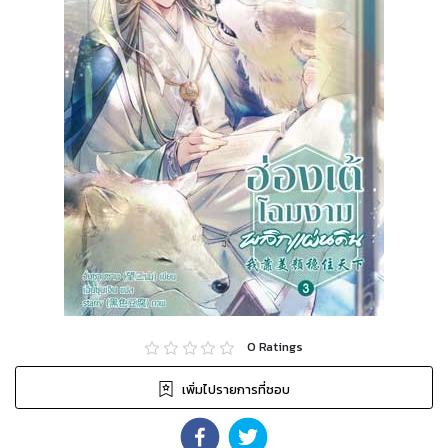
0
Ratings
เพิ่มไปรายการที่ชอบ