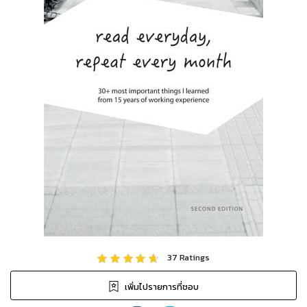
37
Ratings
เพิ่มไปรายการที่ชอบ