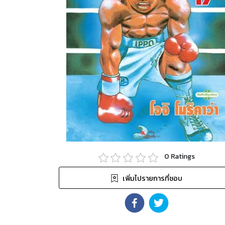
0
Ratings
เพิ่มไปรายการที่ชอบ