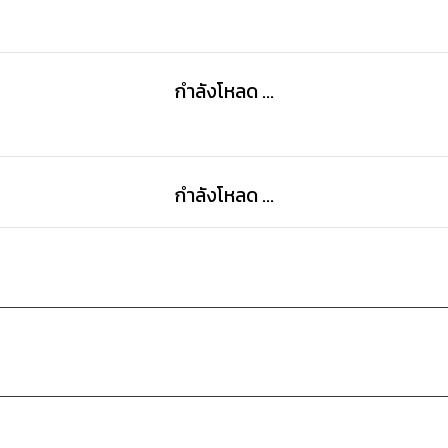
กำลังโหลด ...
กำลังโหลด ...