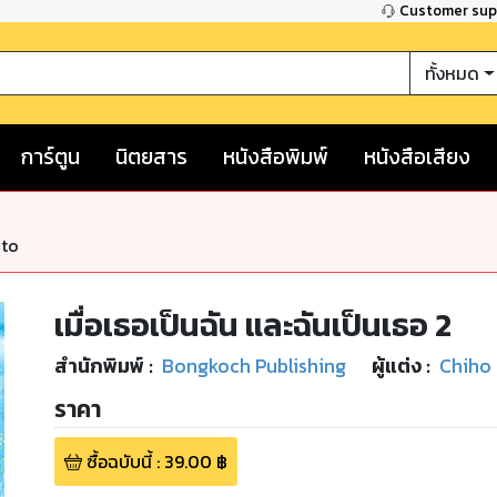
Customer su
ทั้งหมด
การ์ตูน
นิตยสาร
หนังสือพิมพ์
หนังสือเสียง
nto
เมื่อเธอเป็นฉัน และฉันเป็นเธอ 2
สำนักพิมพ์
:
Bongkoch Publishing
ผู้แต่ง :
Chiho 
ราคา
ซื้อฉบับนี้
:
39.00
฿