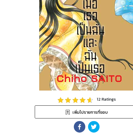
12
Ratings
เพิ่มไปรายการที่ชอบ