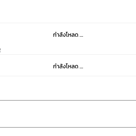
กำลังโหลด ...
g
กำลังโหลด ...