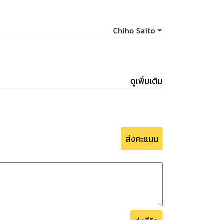
Chiho Saito
ดูเพิ่มเติม
ส่งคะแนน