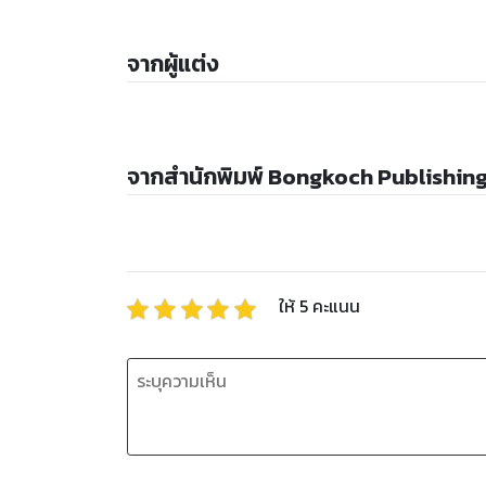
จากผู้แต่ง
จากสำนักพิมพ์ Bongkoch Publishin
ให้
5
คะแนน