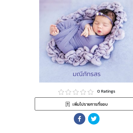
0
Ratings
เพิ่มไปรายการที่ชอบ