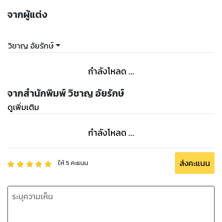
จากผู้แต่ง
วิชาญ อัยรักษ์
กำลังโหลด ...
จากสำนักพิมพ์ วิชาญ อัยรักษ์
ดูเพิ่มเติม
กำลังโหลด ...
ส่งคะแนน
ให้
5
คะแนน