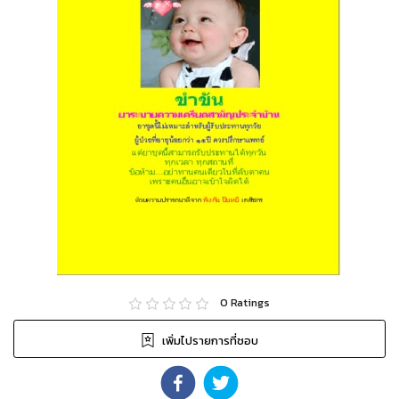
0
Ratings
เพิ่มไปรายการที่ชอบ