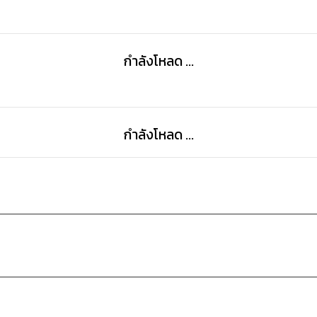
กำลังโหลด ...
กำลังโหลด ...