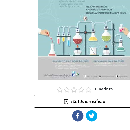
0
Ratings
เพิ่มไปรายการที่ชอบ