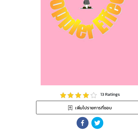
13
Ratings
เพิ่มไปรายการที่ชอบ