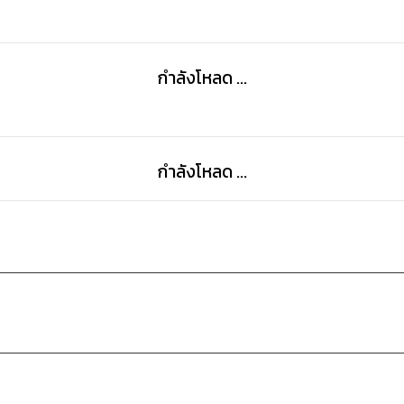
กำลังโหลด ...
กำลังโหลด ...