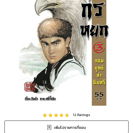
12
Ratings
เพิ่มไปรายการที่ชอบ