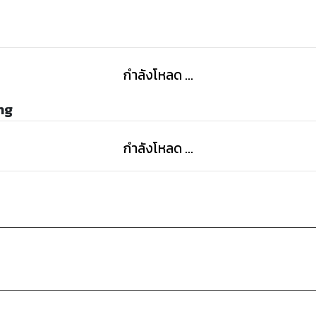
กำลังโหลด ...
ng
กำลังโหลด ...