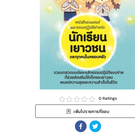
0
Ratings
เพิ่มไปรายการที่ชอบ