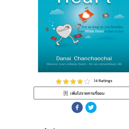
14
Ratings
เพิ่มไปรายการที่ชอบ