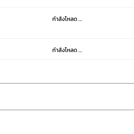
กำลังโหลด ...
กำลังโหลด ...