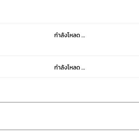
กำลังโหลด ...
กำลังโหลด ...