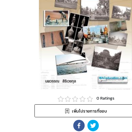
0
Ratings
เพิ่มไปรายการที่ชอบ