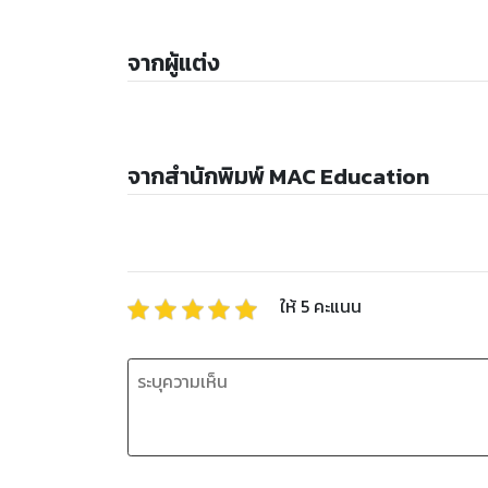
จากผู้แต่ง
จากสำนักพิมพ์ MAC Education
ให้
5
คะแนน