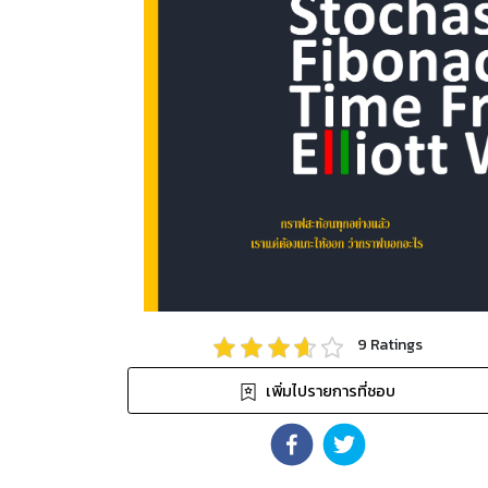
9
Ratings
เพิ่มไปรายการที่ชอบ