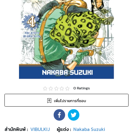
0
Ratings
เพิ่มไปรายการที่ชอบ
สำนักพิมพ์
:
VIBULKIJ
ผู้แต่ง :
Nakaba Suzuki