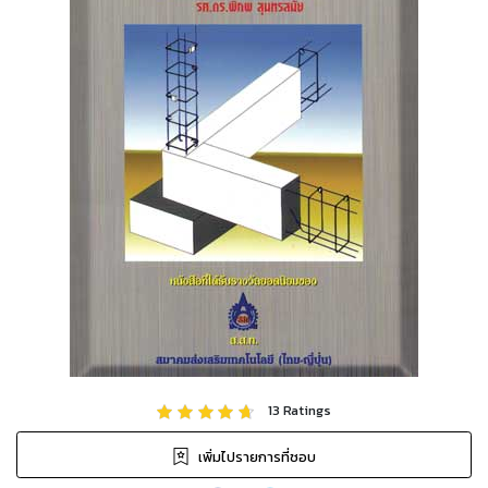
13
Ratings
เพิ่มไปรายการที่ชอบ