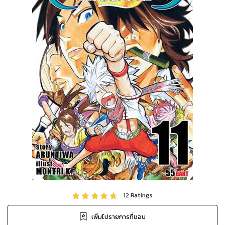
12
Ratings
เพิ่มไปรายการที่ชอบ