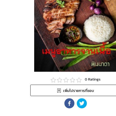
0
Ratings
เพิ่มไปรายการที่ชอบ