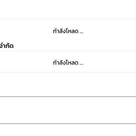
กำลังโหลด ...
 จำกัด
กำลังโหลด ...