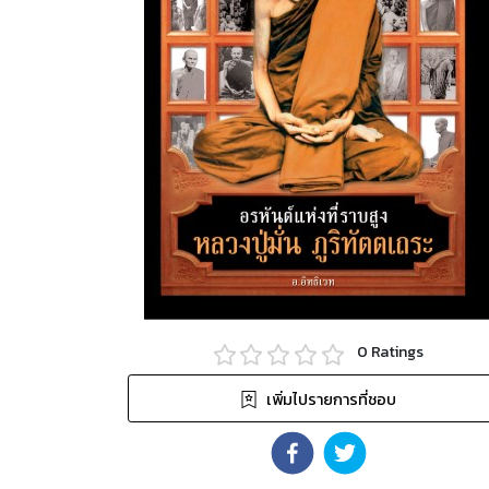
0
Ratings
เพิ่มไปรายการที่ชอบ