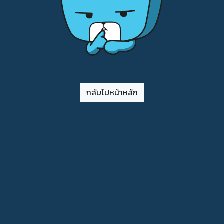
กลับไปหน้าหลัก