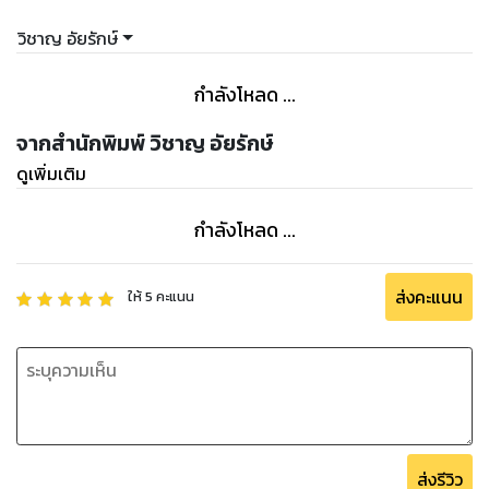
วิชาญ อัยรักษ์
กำลังโหลด ...
จากสำนักพิมพ์ วิชาญ อัยรักษ์
ดูเพิ่มเติม
กำลังโหลด ...
ส่งคะแนน
ให้
5
คะแนน
ส่งรีวิว