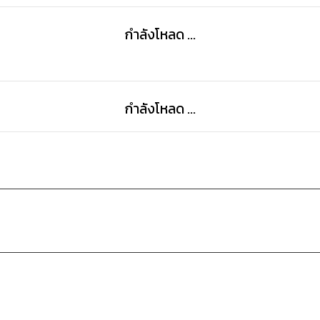
กำลังโหลด ...
กำลังโหลด ...