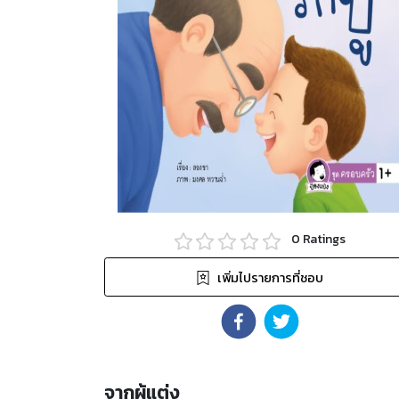
0
Ratings
เพิ่มไปรายการที่ชอบ
จากผู้แต่ง