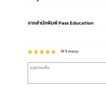
จากสำนักพิมพ์ Pass Education
ให้
5
คะแนน