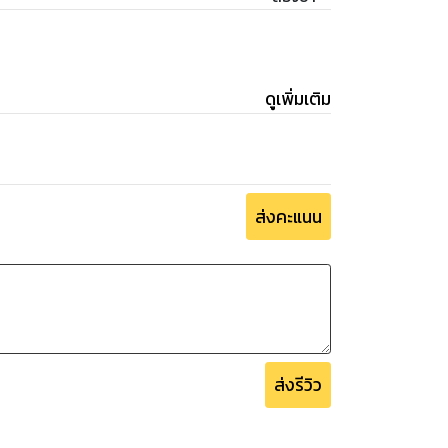
ดูเพิ่มเติม
ส่งคะแนน
ส่งรีวิว