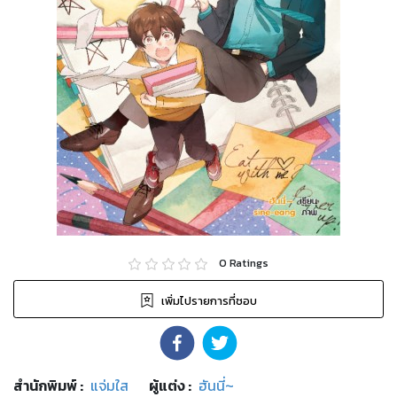
0
Ratings
เพิ่มไปรายการที่ชอบ
สำนักพิมพ์
:
แจ่มใส
ผู้แต่ง :
ฮันนี่~