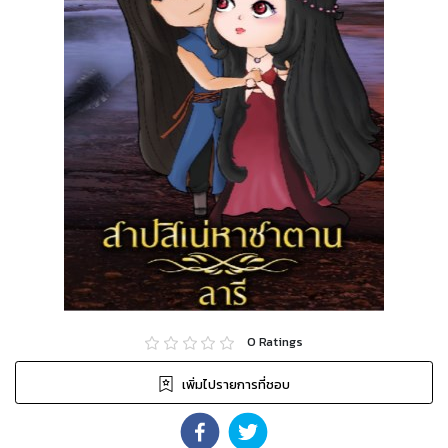
0
Ratings
เพิ่มไปรายการที่ชอบ