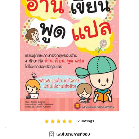
12
Ratings
เพิ่มไปรายการที่ชอบ