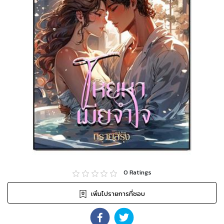
0
Ratings
เพิ่มไปรายการที่ชอบ