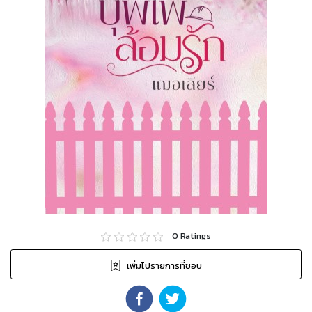
0
Ratings
เพิ่มไปรายการที่ชอบ