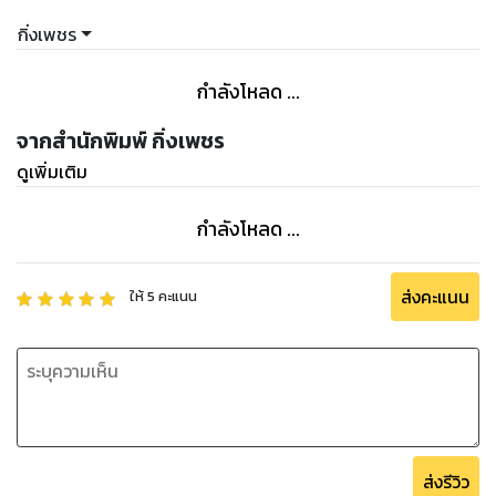
กิ่งเพชร
กำลังโหลด ...
จากสำนักพิมพ์ กิ่งเพชร
ดูเพิ่มเติม
กำลังโหลด ...
ส่งคะแนน
ให้
5
คะแนน
ส่งรีวิว